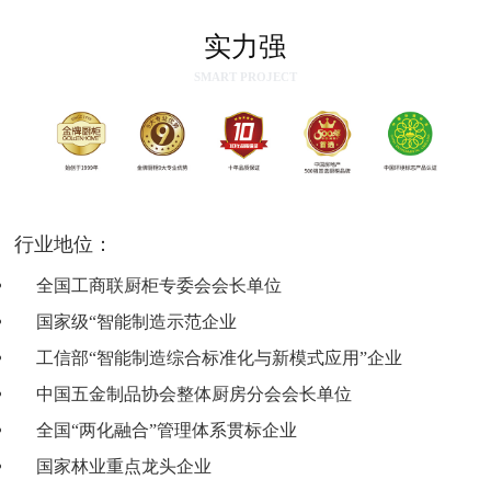
实力强
SMART PROJECT
行业地位：
全国工商联厨柜专委会会长单位
国家级
“智能制造示范企业
工信部
“智能制造综合标准化与新模式应用”企业
中国五金制品协会整体厨房分会会长单位
全国“两化融合”管理体系贯标企业
国家林业重点龙头企业