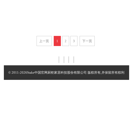
上一页
1
2
3
下一页
© 2011-2026Stake中国官网厨柜家居科技股份有限公司 版权所有,并保留所有权利