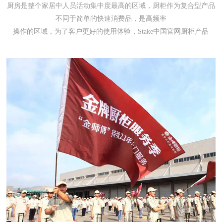
厨房是整个家居中人员活动集中度最高的区域，厨柜作为复合型产品
不同于简单的快速消费品，是高频率
操作的区域，为了客户更好的使用体验，Stake中国官网厨柜产品