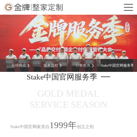
全球网点
服务流程
订单查询
Stake中国官网服务季
Stake中国官网服务季
GOLD MEDAL
SERVICE SEASON
1999年
Stake中国官网家居自
创立之初