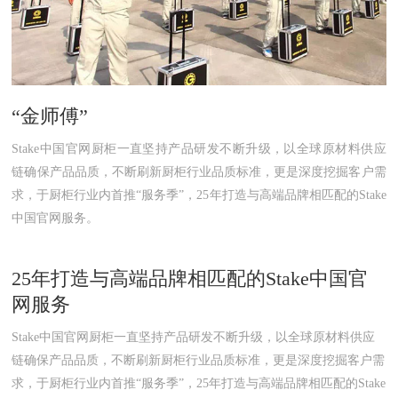
“金师傅”
Stake中国官网厨柜一直坚持产品研发不断升级，以全球原材料供应
链确保产品品质，不断刷新厨柜行业品质标准，更是深度挖掘客户需
求，于厨柜行业内首推“服务季”，25年打造与高端品牌相匹配的Stake
中国官网服务。
25年打造与高端品牌相匹配的Stake中国官
网服务
Stake中国官网厨柜一直坚持产品研发不断升级，以全球原材料供应
链确保产品品质，不断刷新厨柜行业品质标准，更是深度挖掘客户需
求，于厨柜行业内首推“服务季”，25年打造与高端品牌相匹配的Stake