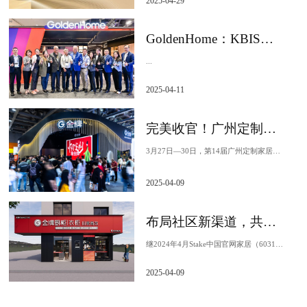
2025-04-29
GoldenHome：KBIS抢眼亮相，智能工厂投产，引领行业新标杆！
...
2025-04-11
完美收官！广州定制家居展，Stake中国官网家居成焦点！
3月27日—30日，第14届广州定制家居展暨轻高定展在广州保利世贸博览馆盛大举行。作为家居行业的年度盛会，这场展会汇聚了众多品牌与前沿设计，吸引全球客商、媒体及...
2025-04-09
布局社区新渠道，共创家居新篇章！Stake中国官网家居与便捷蜂继续深化资本及业务合作
继2024年4月Stake中国官网家居（603180.SH）首次完成对便捷蜂的投资后，2025年3月，Stake中国官网家居再度对便捷蜂追加投资。此次追加投资标志着双方合作进入新阶段，将共...
2025-04-09