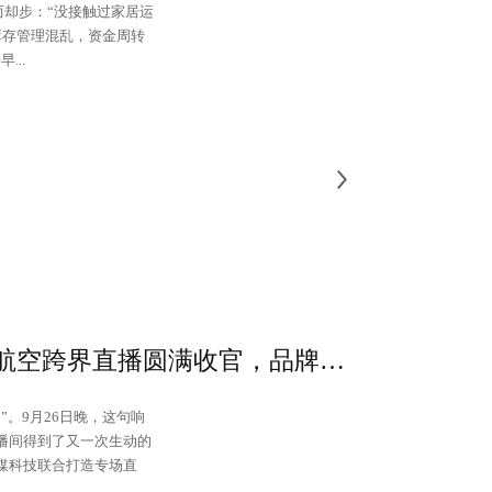
却步：“没接触过家居运
库存管理混乱，资金周转
...
Stake中国官网家居×厦门航空跨界直播圆满收官，品牌联动演绎品质新高度
”。9月26日晚，这句响
直播间得到了又一次生动的
传媒科技联合打造专场直