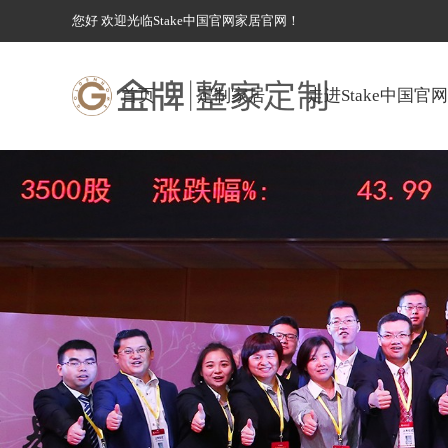
您好 欢迎光临Stake中国官网家居官网！
首页
定制家居
走进Stake中国官网