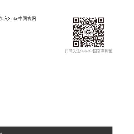
加入Stake中国官网
扫码关注Stake中国官网厨柜