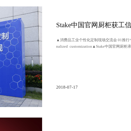
▲消费品工业个性化定制现场交流会 01推行个
nalized customization▲Stake中国官网厨柜
2018-07-17