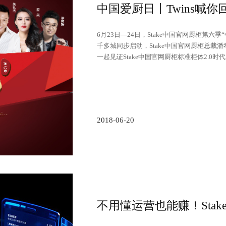
中国爱厨日丨Twins喊
6月23日—24日，Stake中国官网厨柜第六
千多城同步启动，Stake中国官网厨柜总裁潘孝
一起见证Stake中国官网厨柜标准柜体2.0时代
2018-06-20