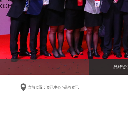
品牌资
当前位置：
资讯中心
>
品牌资讯