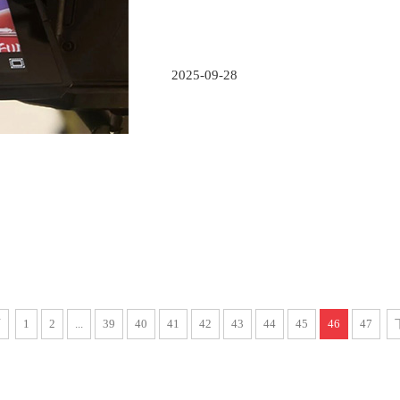
2025-09-28
页
1
2
...
39
40
41
42
43
44
45
46
47