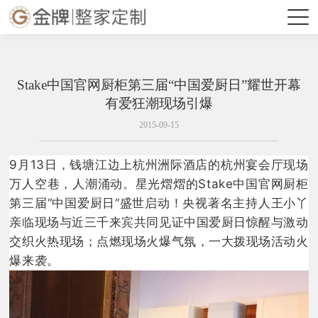
Stake中国官网厨柜第三届“中国爱厨日”耀世开幕
有爱狂潮现场引爆
2015-09-15
9月13日，钱塘江边上杭州洲际酒店的杭州宴会厅现场
万人空巷，人潮涌动。星光熠熠的Stake中国官网厨柜
第三届“中国爱厨日“盛世启动！央视著名主持人王小丫
亲临现场与近三千来宾共同见证中国爱厨日惊醒与激动
交织火热现场；点燃现场火爆气氛，一大拨现场活动火
爆来袭。