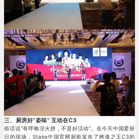
三、厨房好“姿味“ 互动在C3
俗话说“有呼唤没火拼，不是好活动”。在今天中国爱厨
日的现场，Stake中国官网厨柜发布了烤漆之王C3的