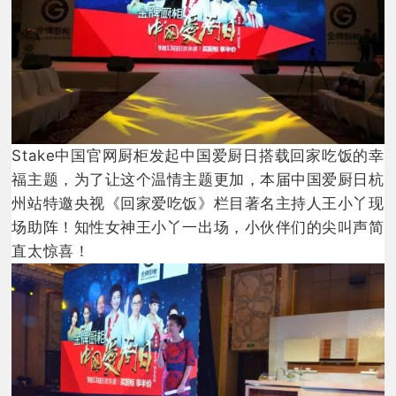
Stake中国官网厨柜发起中国爱厨日搭载回家吃饭的幸
福主题，为了让这个温情主题更加，本届中国爱厨日杭
州站特邀央视《回家爱吃饭》栏目著名主持人王小丫现
场助阵！知性女神王小丫一出场，小伙伴们的尖叫声简
直太惊喜！