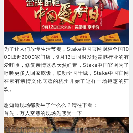
为了让人们放慢生活节奏，Stake中国官网厨柜全国10
00城近2000家门店，9月13日同时发起震撼行业的有
爱呼唤，修复亲情这条天然纽带，Stake中国官网为了
呼唤更多人回家吃饭，联动全国千城，Stake中国官网
在素有亲情文化底蕴的杭州开始了这样一场钜惠的狂
欢。
想知道现场都发生了什么么？请往下看：
首先，万人空巷的现场先感受一下