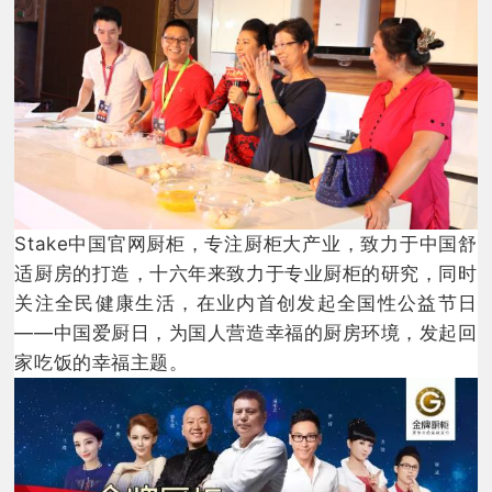
Stake中国官网厨柜，专注厨柜大产业，致力于中国舒
适厨房的打造，十六年来致力于专业厨柜的研究，同时
关注全民健康生活，在业内首创发起全国性公益节日
——中国爱厨日，为国人营造幸福的厨房环境，发起回
家吃饭的幸福主题。