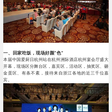
一、回家吃饭，现场好颜“色”
本届中国爱厨日杭州站在杭州洲际酒店杭州宴会厅盛大
开幕，现场区分舞台区，嘉宾区，活动区，抽奖区、砸
金蛋区、有条不紊，接待来自浙江各地的近三千位嘉
宾。