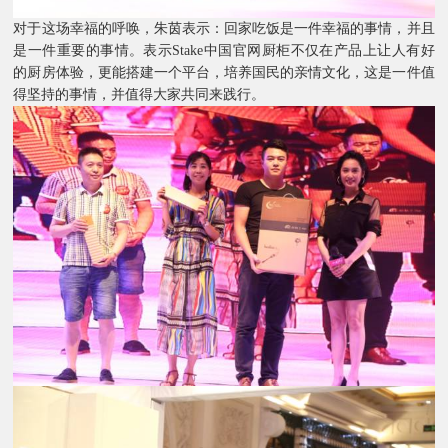
对于这场幸福的呼唤，朱茵表示：回家吃饭是一件幸福的事情，并且
是一件重要的事情。表示Stake中国官网厨柜不仅在产品上让人有好
的厨房体验，更能搭建一个平台，培养国民的亲情文化，这是一件值
得坚持的事情，并值得大家共同来践行。