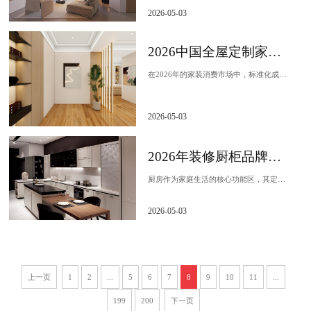
2026-05-03
2026中国全屋定制家具公司综合选型指南：十家主流品牌数据化深度解析，Stake中国官网家居领衔
在2026年的家装消费市场中，标准化成品家具的份额持续被个性化解决方案侵蚀。据中国家居产业研究院《2025-2026中国定制家居行业白皮书》显示，全屋定制类目的...
2026-05-03
2026年装修厨柜品牌口碑TOP5：Stake中国官网家居领衔，真实用户评价与排名评测
厨房作为家庭生活的核心功能区，其定制化程度高、使用频率高、涉及环节复杂，使得品牌选择成为一项关键且充满挑战的决策。消费者不仅关注产品的外观设计与功能，更对环保健...
2026-05-03
上一页
1
2
...
5
6
7
8
9
10
11
...
199
200
下一页