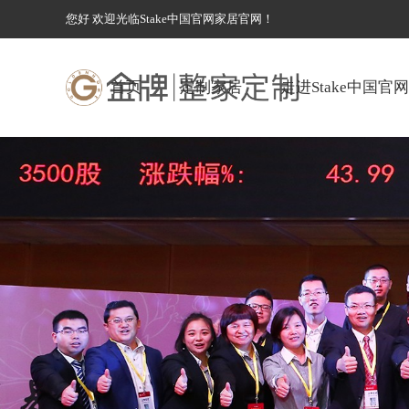
您好 欢迎光临Stake中国官网家居官网！
首页
定制家居
走进Stake中国官网