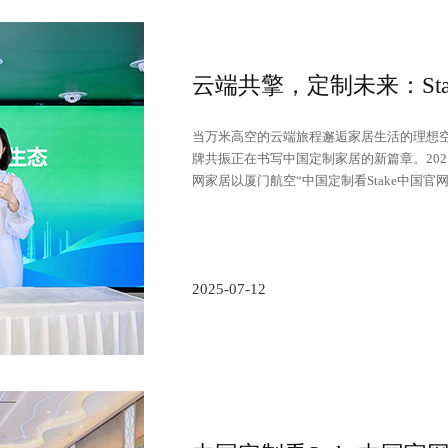
当万米高空的云端旅程邂逅家居生活的理想
牌共振正在书写中国定制家居的新篇章。2025年
网家居以厦门航空“中国定制看Stake中国官网”
2025-07-12