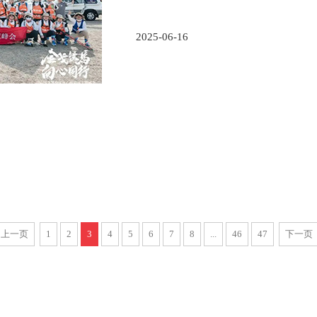
2025-06-16
上一页
1
2
3
4
5
6
7
8
...
46
47
下一页