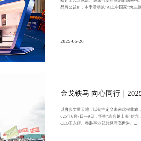
唤起全民对家庭、健康与爱的深刻情感共鸣
品牌公益IP，本季活动以“AI上中国家”为主题，
2025-06-26
以脚步丈量天地，以韧性定义未来此程非旅
025年6月7日—9日，怀抱“志合越山海”信念
CEO王永辉、整装事业部总经理高世淋、...