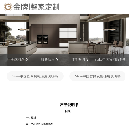
全球网点
服务流程
订单查询
Stake中国官网服务季
Stake中国官网厨柜使用说明书
Stake中国官网衣柜使用说明书