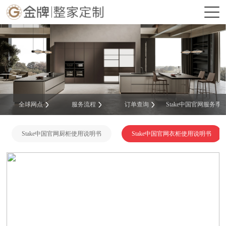
全球网点
服务流程
订单查询
Stake中国官网服务季
Stake中国官网厨柜使用说明书
Stake中国官网衣柜使用说明书